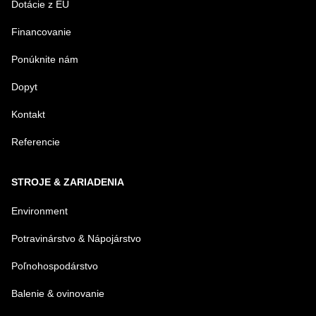
Dotácie z EU
Financovanie
Ponúknite nám
Dopyt
Kontakt
Referencie
STROJE & ZARIADENIA
Environment
Potravinárstvo & Nápojárstvo
Poľnohospodárstvo
Balenie & ovinovanie