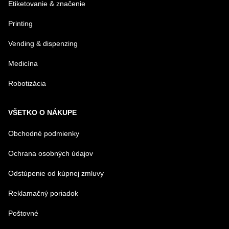
Etiketovanie & značenie
Printing
Vending & dispenzing
Medicína
Robotizácia
VŠETKO O NÁKUPE
Obchodné podmienky
Ochrana osobných údajov
Odstúpenie od kúpnej zmluvy
Reklamačný poriadok
Poštovné