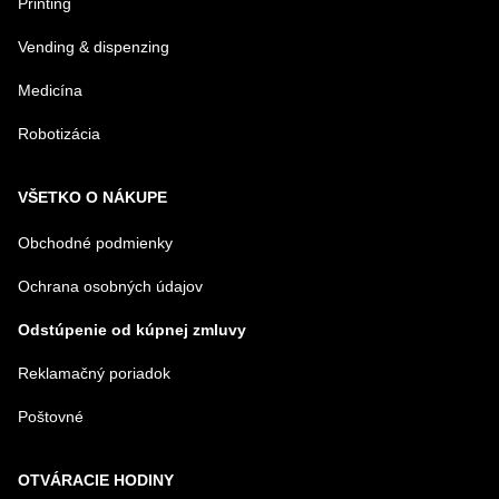
Printing
Vending & dispenzing
Medicína
Robotizácia
VŠETKO O NÁKUPE
Obchodné podmienky
Ochrana osobných údajov
Odstúpenie od kúpnej zmluvy
Reklamačný poriadok
Poštovné
OTVÁRACIE HODINY