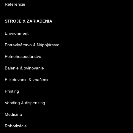
Referencie
STROJE & ZARIADENIA
Environment
Potravinárstvo & Nápojárstvo
Poľnohospodárstvo
Balenie & ovinovanie
Etiketovanie & značenie
Printing
Vending & dispenzing
Medicína
Robotizácia