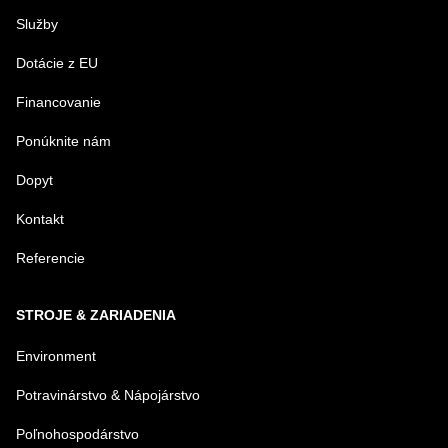
Služby
Dotácie z EU
Financovanie
Ponúknite nám
Dopyt
Kontakt
Referencie
STROJE & ZARIADENIA
Environment
Potravinárstvo & Nápojárstvo
Poľnohospodárstvo