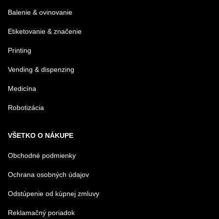
Balenie & ovinovanie
Etiketovanie & značenie
Printing
Vending & dispenzing
Medicína
Robotizácia
VŠETKO O NÁKUPE
Obchodné podmienky
Ochrana osobných údajov
Odstúpenie od kúpnej zmluvy
Reklamačný poriadok